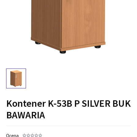
Kontener K-53B P SILVER BUK
BAWARIA
Ocena