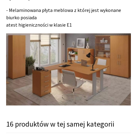
- Melaminowana płyta meblowa z której jest wykonane
biurko posiada
atest higieniczności w klasie E1
16 produktów w tej samej kategorii