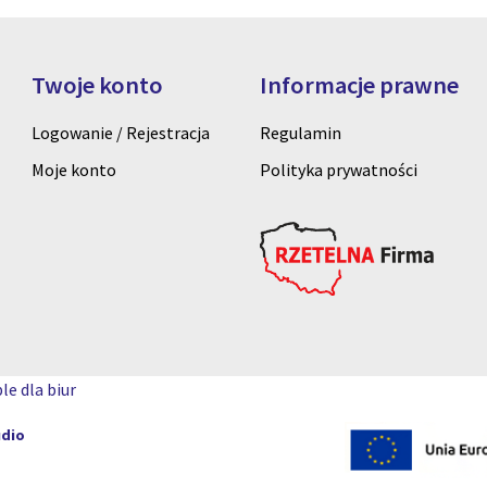
Twoje konto
Informacje prawne
Logowanie / Rejestracja
Regulamin
Moje konto
Polityka prywatności
le dla biur
udio