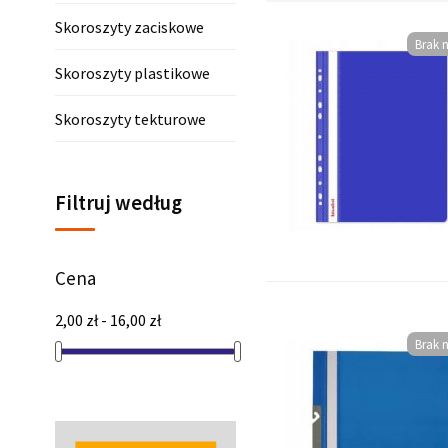
Skoroszyty zaciskowe
Brak n
Skoroszyty plastikowe
Skoroszyty tekturowe
Filtruj według
Cena
2,00 zł - 16,00 zł
Brak n