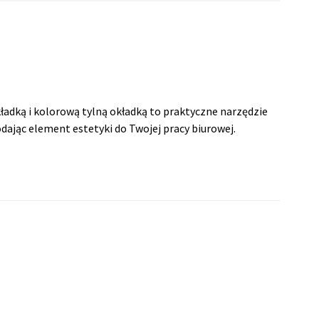
ładką i kolorową tylną okładką to praktyczne narzędzie
ając element estetyki do Twojej pracy biurowej.