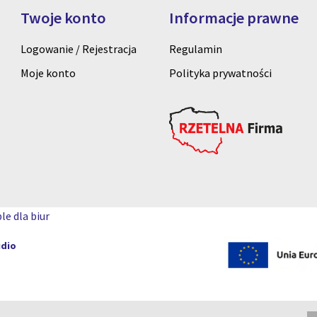
Twoje konto
Informacje prawne
Logowanie / Rejestracja
Regulamin
Moje konto
Polityka prywatności
le dla biur
udio