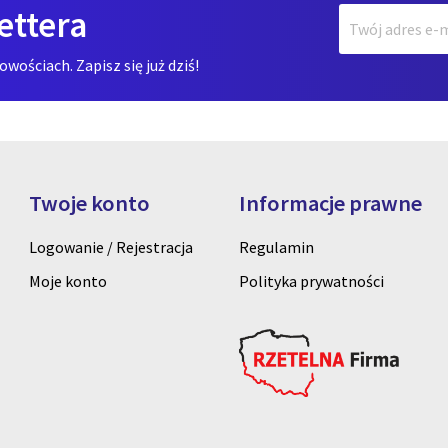
ettera
ościach. Zapisz się już dziś!
Twoje konto
Informacje prawne
Logowanie / Rejestracja
Regulamin
Moje konto
Polityka prywatności