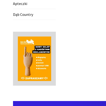
Apteczki
Dąb Country