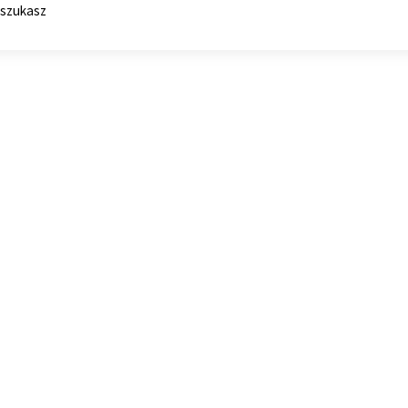
 szukasz