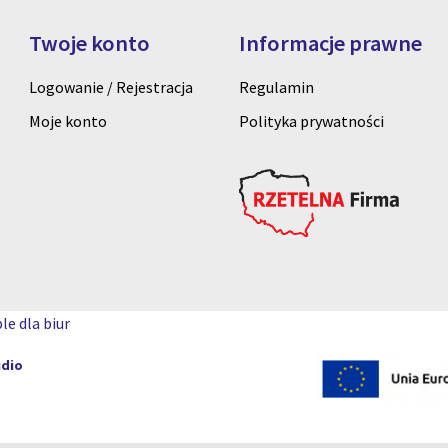
Twoje konto
Informacje prawne
Logowanie / Rejestracja
Regulamin
Moje konto
Polityka prywatności
le dla biur
udio