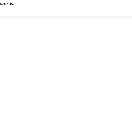
 szukasz