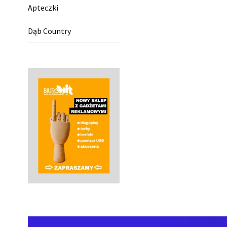
Apteczki
Dąb Country