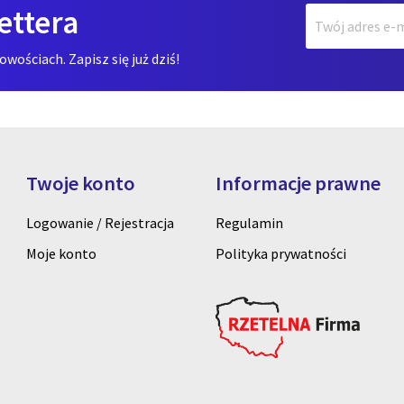
ettera
ościach. Zapisz się już dziś!
Twoje konto
Informacje prawne
Logowanie / Rejestracja
Regulamin
Moje konto
Polityka prywatności