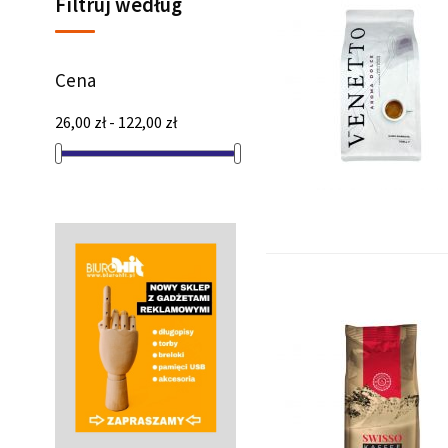
Filtruj według
Cena
26,00 zł - 122,00 zł