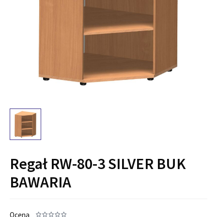
Regał RW-80-3 SILVER BUK
BAWARIA
Ocena