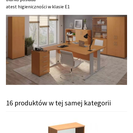
atest higieniczności w klasie E1
16 produktów w tej samej kategorii