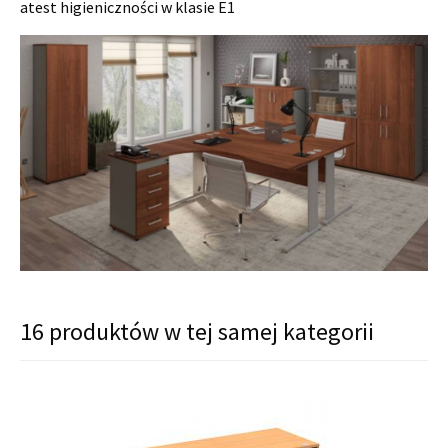
atest higieniczności w klasie E1
16 produktów w tej samej kategorii