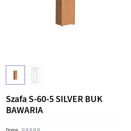
Szafa S-60-5 SILVER BUK
BAWARIA
Ocena