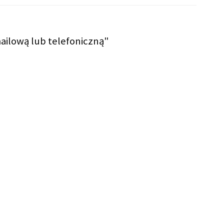
ailową lub telefoniczną"