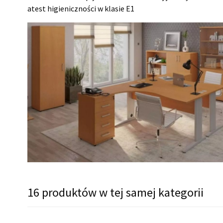
atest higieniczności w klasie E1
16 produktów w tej samej kategorii