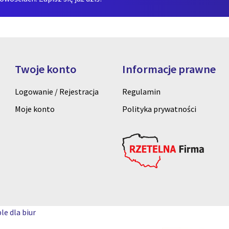
Twoje konto
Informacje prawne
Logowanie / Rejestracja
Regulamin
Moje konto
Polityka prywatności
le dla biur