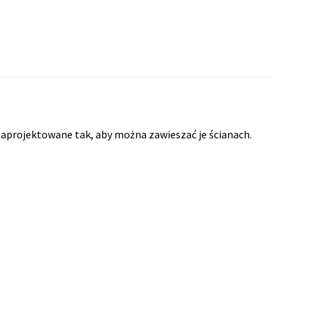
aprojektowane tak, aby można zawieszać je ścianach.