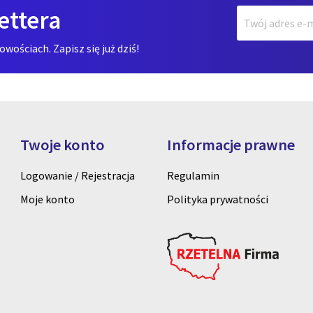
ettera
ościach. Zapisz się już dziś!
Twoje konto
Informacje prawne
Logowanie / Rejestracja
Regulamin
Moje konto
Polityka prywatności