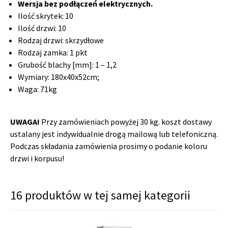
Wersja bez podłączeń elektrycznych.
Ilość skrytek: 10
Ilość drzwi: 10
Rodzaj drzwi: skrzydłowe
Rodzaj zamka: 1 pkt
Grubość blachy [mm]: 1 – 1,2
Wymiary: 180x40x52cm;
Waga: 71kg
UWAGA!
Przy zamówieniach powyżej 30 kg. koszt dostawy
ustalany jest indywidualnie drogą mailową lub telefoniczną.
Podczas składania zamówienia prosimy o podanie koloru
drzwi i korpusu!
16 produktów w tej samej kategorii