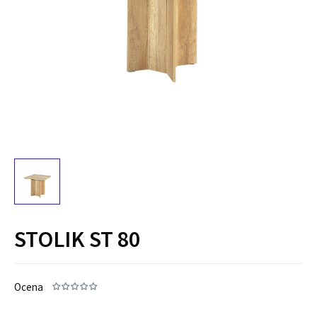
STOLIK ST 80
Ocena