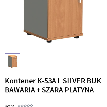
Kontener K-53A L SILVER BUK
BAWARIA + SZARA PLATYNA
Ocena