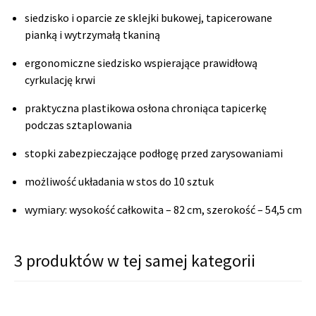
siedzisko i oparcie ze sklejki bukowej, tapicerowane
pianką i wytrzymałą tkaniną
ergonomiczne siedzisko wspierające prawidłową
cyrkulację krwi
praktyczna plastikowa osłona chroniąca tapicerkę
podczas sztaplowania
stopki zabezpieczające podłogę przed zarysowaniami
możliwość układania w stos do 10 sztuk
wymiary: wysokość całkowita – 82 cm, szerokość – 54,5 cm
3 produktów w tej samej kategorii