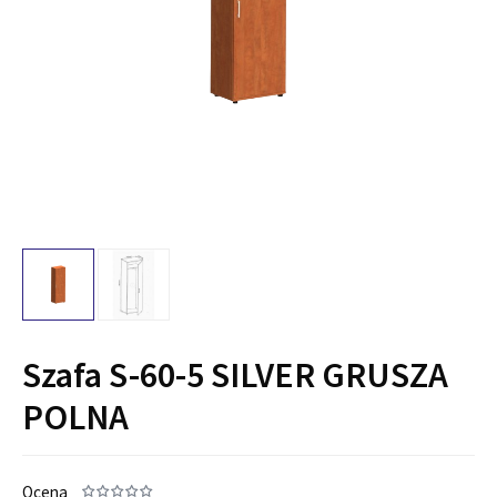
Szafa S-60-5 SILVER GRUSZA
POLNA
Ocena