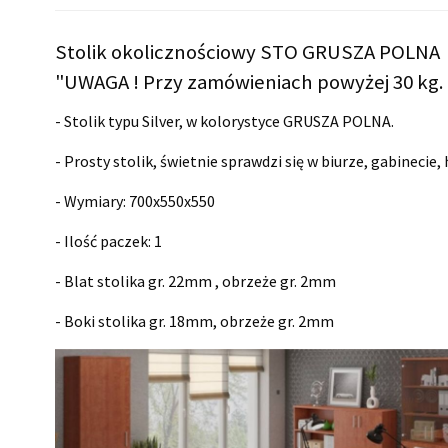
Stolik okolicznościowy STO GRUSZA POLNA
"UWAGA ! Przy zamówieniach powyżej 30 kg. 
- Stolik typu Silver, w kolorystyce GRUSZA POLNA.
- Prosty stolik, świetnie sprawdzi się w biurze, gabinecie,
- Wymiary:
700x550x550
- Ilość paczek: 1
- Blat stolika gr. 22mm , obrzeże gr. 2mm
- Boki stolika gr. 18mm, obrzeże gr. 2mm