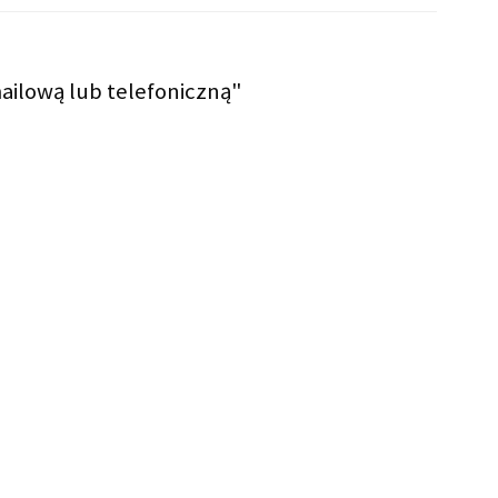
ailową lub telefoniczną"