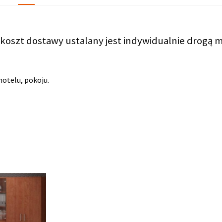
koszt dostawy ustalany jest indywidualnie drogą m
 hotelu, pokoju.