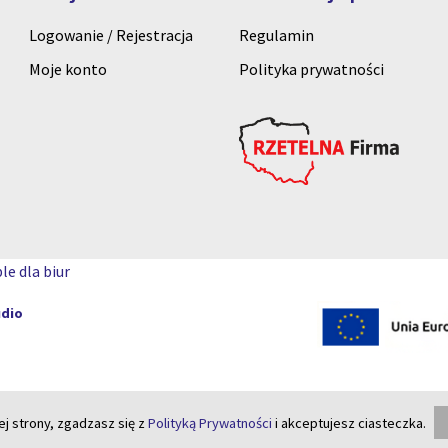
Logowanie / Rejestracja
Regulamin
Moje konto
Polityka prywatności
le dla biur
udio
ej strony, zgadzasz się z
Polityką Prywatności
i akceptujesz ciasteczka.