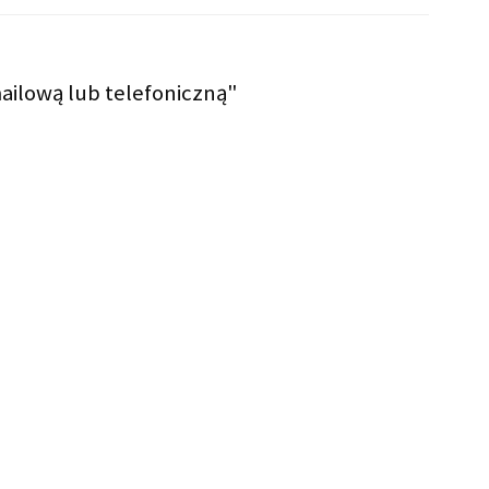
ailową lub telefoniczną"