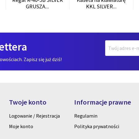
GRUSZA...
KKL SILVER...
ettera
ościach. Zapisz się już dziś!
Twoje konto
Informacje prawne
Logowanie / Rejestracja
Regulamin
Moje konto
Polityka prywatności