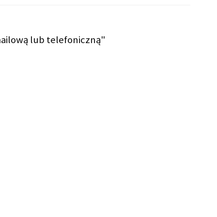
ailową lub telefoniczną"