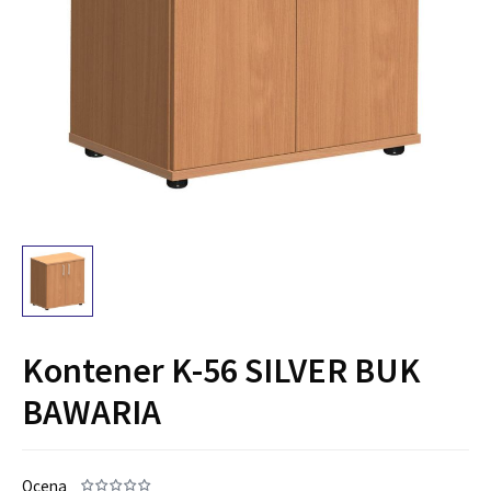
Kontener K-56 SILVER BUK
BAWARIA
Ocena