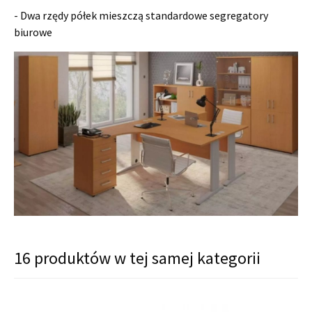
- Dwa rzędy półek mieszczą standardowe segregatory
biurowe
16 produktów w tej samej kategorii