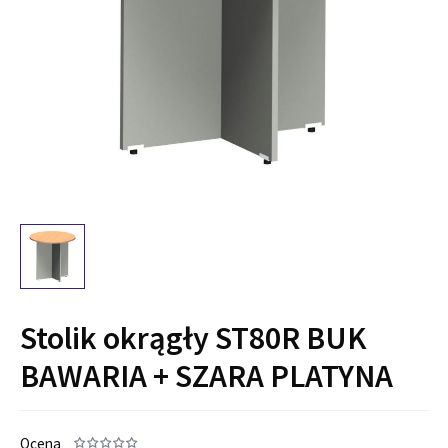
Stolik okrągły ST80R BUK
BAWARIA + SZARA PLATYNA
Ocena