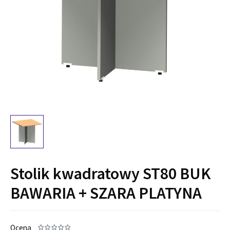
Stolik kwadratowy ST80 BUK
BAWARIA + SZARA PLATYNA
Ocena