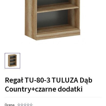
Regał TU-80-3 TULUZA Dąb
Country+czarne dodatki
Ocena