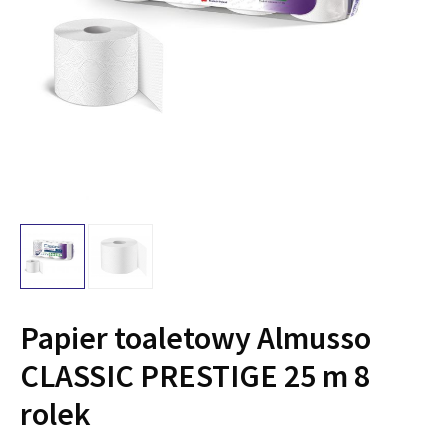
Papier toaletowy Almusso
CLASSIC PRESTIGE 25 m 8
rolek