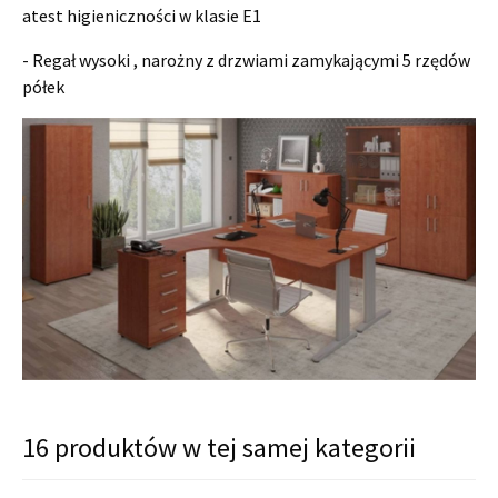
atest higieniczności w klasie E1
- Regał wysoki , narożny z drzwiami zamykającymi 5 rzędów
półek
16 produktów w tej samej kategorii