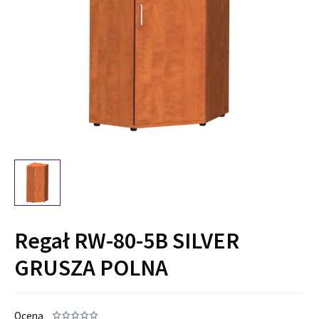
Regał RW-80-5B SILVER
GRUSZA POLNA
Ocena