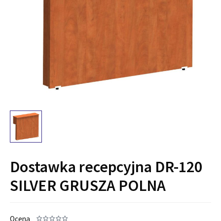
Dostawka recepcyjna DR-120
SILVER GRUSZA POLNA
Ocena