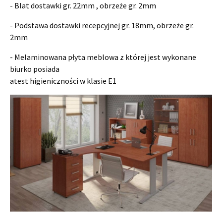
- Blat dostawki gr. 22mm , obrzeże gr. 2mm
- Podstawa dostawki recepcyjnej gr. 18mm, obrzeże gr.
2mm
- Melaminowana płyta meblowa z której jest wykonane
biurko posiada
atest higieniczności w klasie E1