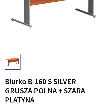
Biurko B-160 S SILVER
GRUSZA POLNA + SZARA
PLATYNA