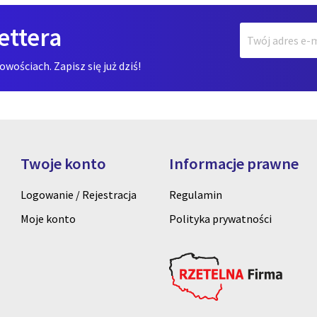
ettera
ościach. Zapisz się już dziś!
Twoje konto
Informacje prawne
Logowanie / Rejestracja
Regulamin
Moje konto
Polityka prywatności